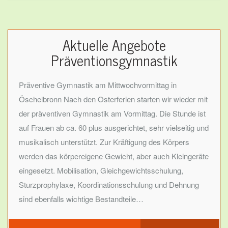
Aktuelle Angebote
Präventionsgymnastik
Präventive Gymnastik am Mittwochvormittag in
Öschelbronn Nach den Osterferien starten wir wieder mit
der präventiven Gymnastik am Vormittag. Die Stunde ist
auf Frauen ab ca. 60 plus ausgerichtet, sehr vielseitig und
musikalisch unterstützt. Zur Kräftigung des Körpers
werden das körpereigene Gewicht, aber auch Kleingeräte
eingesetzt. Mobilisation, Gleichgewichtsschulung,
Sturzprophylaxe, Koordinationsschulung und Dehnung
sind ebenfalls wichtige Bestandteile…