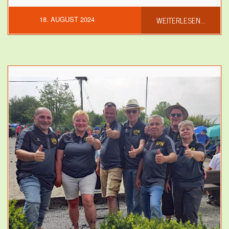
WEITERLESEN...
18. AUGUST 2024