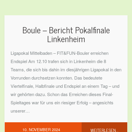
Boule – Bericht Pokalfinale
Linkenheim
Ligapokal Mittelbaden – FIT&FUN-Bouler erreichen
Endspiel Am 12.10 trafen sich in Linkenheim die 8
Teams, die sich bis dahin im diesjährigen Ligapokal in den
Vorrunden durchsetzen konnten. Das bedeutete
Viertelfinale, Halbfinale und Endspiel an einem Tag – und
wir gehörten dazu. Schon das Erreichen dieses Final-
Spieltages war für uns ein riesiger Erfolg – angesichts
unserer…
WEITERLESEN...
10. NOVEMBER 2024