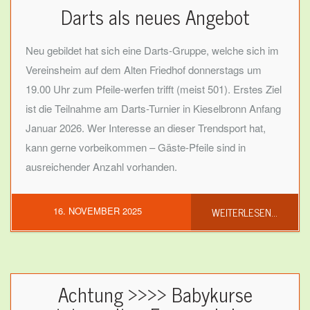
Darts als neues Angebot
Neu gebildet hat sich eine Darts-Gruppe, welche sich im
Vereinsheim auf dem Alten Friedhof donnerstags um
19.00 Uhr zum Pfeile-werfen trifft (meist 501). Erstes Ziel
ist die Teilnahme am Darts-Turnier in Kieselbronn Anfang
Januar 2026. Wer Interesse an dieser Trendsport hat,
kann gerne vorbeikommen – Gäste-Pfeile sind in
ausreichender Anzahl vorhanden.
WEITERLESEN...
16. NOVEMBER 2025
Achtung >>>> Babykurse