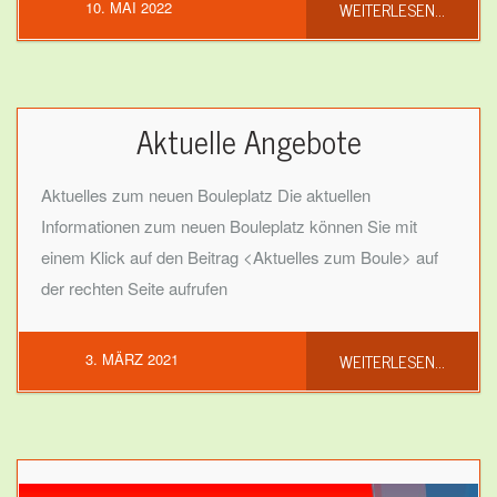
WEITERLESEN...
10. MAI 2022
Aktuelle Angebote
Aktuelles zum neuen Bouleplatz Die aktuellen
Informationen zum neuen Bouleplatz können Sie mit
einem Klick auf den Beitrag <Aktuelles zum Boule> auf
der rechten Seite aufrufen
WEITERLESEN...
3. MÄRZ 2021