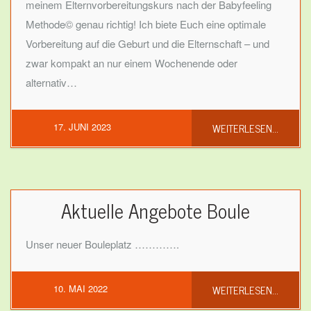
meinem Elternvorbereitungskurs nach der Babyfeeling
Methode© genau richtig! Ich biete Euch eine optimale
Vorbereitung auf die Geburt und die Elternschaft – und
zwar kompakt an nur einem Wochenende oder
alternativ…
WEITERLESEN...
17. JUNI 2023
Aktuelle Angebote Boule
Unser neuer Bouleplatz ………….
WEITERLESEN...
10. MAI 2022