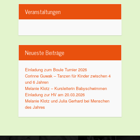
Veranstaltungen
Neueste Beiträge
Einladung zum Boule Turnier 2026
Corinne Guwak – Tanzen für Kinder zwischen 4
und 6 Jahren
Melanie Klotz – Kursleiterin Babyschwimmen
Einladung zur HV am 20.03.2026
Melanie Klotz und Julia Gerhard bei Menschen
des Jahres