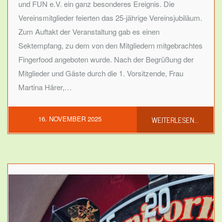
und FUN e.V. ein ganz besonderes Ereignis. Die
Vereinsmitglieder feierten das 25-jährige Vereinsjubiläum.
Zum Auftakt der Veranstaltung gab es einen
Sektempfang, zu dem von den Mitgliedern mitgebrachtes
Fingerfood angeboten wurde. Nach der Begrüßung der
Mitglieder und Gäste durch die 1. Vorsitzende, Frau
Martina Härer,…
WEITERLESEN...
16. NOVEMBER 2025