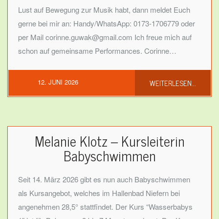
Lust auf Bewegung zur Musik habt, dann meldet Euch
gerne bei mir an: Handy/WhatsApp: 0173-1706779 oder
per Mail corinne.guwak@gmail.com Ich freue mich auf
schon auf gemeinsame Performances. Corinne…
WEITERLESEN...
12. JUNI 2026
Melanie Klotz – Kursleiterin
Babyschwimmen
Seit 14. März 2026 gibt es nun auch Babyschwimmen
als Kursangebot, welches im Hallenbad Niefern bei
angenehmen 28,5° stattfindet. Der Kurs “Wasserbabys