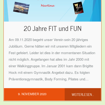
20 Jahre FIT und FUN
Am 09.11.2020 begeht unser Verein sein 20 jähriges
Jubiläum. Gerne hätten wir mit unseren Mitgliedern ein
Fest gefeiert. Leider ist dies in der momentanen Situation
nicht möglich. Angefangen hat alles im Jahr 2000 mit
einer Walkinggruppe. Im Januar 2001 kam dann Brigitte
Hock mit einem Gymnastik Angebot dazu. Es folgten
Präventionsgymnastik, Body Forming, Pilates und…
WEITERLESEN...
9. NOVEMBER 2020