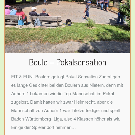
Boule – Pokalsensation
FIT & FUN- Boulern gelingt Pokal-Sensation Zuerst gab
es lange Gesichter bei den Boulern aus Niefern, denn mit
Achern 1 bekamen wir die Top-Mannschaft im Pokal
zugelost. Damit hatten wir zwar Heimrecht, aber die
Mannschaft von Achern 1 war Titelverteidiger und spielt
Baden-Württemberg- Liga, also 4 Klassen höher als wir.
Einige der Spieler dort nehmen…