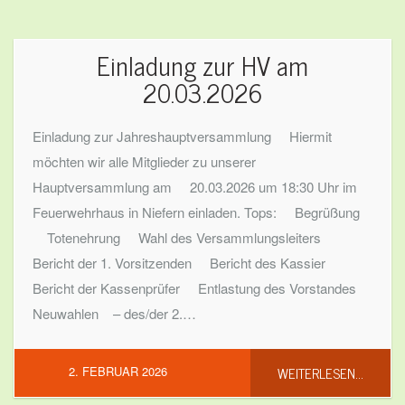
Einladung zur HV am
20.03.2026
Einladung zur Jahreshauptversammlung Hiermit
möchten wir alle Mitglieder zu unserer
Hauptversammlung am 20.03.2026 um 18:30 Uhr im
Feuerwehrhaus in Niefern einladen. Tops: Begrüßung
Totenehrung Wahl des Versammlungsleiters
Bericht der 1. Vorsitzenden Bericht des Kassier
Bericht der Kassenprüfer Entlastung des Vorstandes
Neuwahlen – des/der 2.…
WEITERLESEN...
2. FEBRUAR 2026