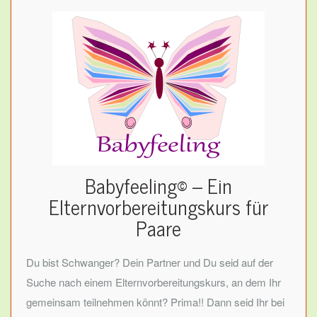
Babyfeeling© – Ein
Elternvorbereitungskurs für
Paare
Du bist Schwanger? Dein Partner und Du seid auf der
Suche nach einem Elternvorbereitungskurs, an dem Ihr
gemeinsam teilnehmen könnt? Prima!! Dann seid Ihr bei