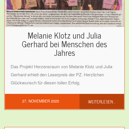
Melanie Klotz und Julia
Gerhard bei Menschen des
Jahres
Das Projekt Herzensraum von Melanie Klotz und Julia
Gerhard erhielt den Leserpreis der PZ. Herzlichen
Glückwunsch für diesen tollen Erfolg.
WEITERLESEN...
27. NOVEMBER 2025