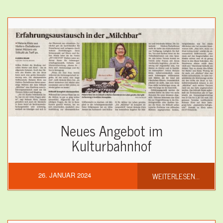
Neues Angebot im
Kulturbahnhof
WEITERLESEN...
26. JANUAR 2024