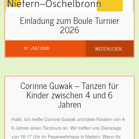
Einladung zum Boule Turnier
2026
WEITERLESEN...
31. JULI 2026
Corinne Guwak – Tanzen für
Kinder zwischen 4 und 6
Jahren
Hallo. Ich heiße Corinne Guwak und biete Kindern von 4-
6 Jahren einen Tanzkurs an. Wir treffen uns Dienstags
von 16-17 Uhr im Feuerwehrhaus in Niefern. Wenn Ihr