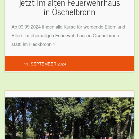
jetzt im alten Feuerwehrhaus
in Öschelbronn
Ab 09.09.2024 finden alle Kurse für werdende Eltern und
Eltern im ehemaligen Feuerwehrhaus in Öschelbronn
statt: Im Heckbronn 1
11. SEPTEMBER 2024