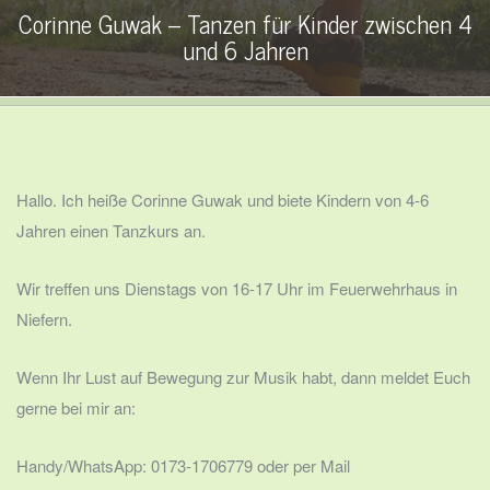
Corinne Guwak – Tanzen für Kinder zwischen 4
und 6 Jahren
Hallo. Ich heiße Corinne Guwak und biete Kindern von 4-6
Jahren einen Tanzkurs an.
Wir treffen uns Dienstags von 16-17 Uhr im Feuerwehrhaus in
Niefern.
Wenn Ihr Lust auf Bewegung zur Musik habt, dann meldet Euch
gerne bei mir an:
Handy/WhatsApp: 0173-1706779 oder per Mail