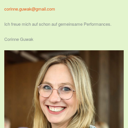
corinne.guwak@gmail.com
Ich freue mich auf schon auf gemeinsame Performances.
Corinne Guwak