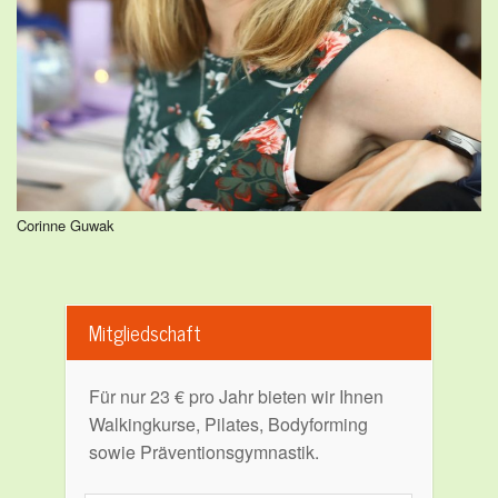
Corinne Guwak
Mitgliedschaft
Für nur 23 € pro Jahr bieten wir Ihnen
Walkingkurse, Pilates, Bodyforming
sowie Präventionsgymnastik.