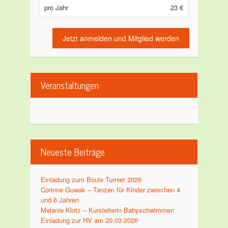
pro Jahr
23 €
Jetzt anmelden und Mitglied werden
Veranstaltungen
Neueste Beiträge
Einladung zum Boule Turnier 2026
Corinne Guwak – Tanzen für Kinder zwischen 4
und 6 Jahren
Melanie Klotz – Kursleiterin Babyschwimmen
Einladung zur HV am 20.03.2026