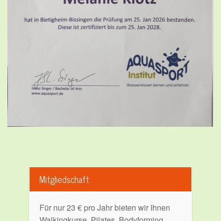
Mitgliedschaft
Für nur 23 € pro Jahr bieten wir Ihnen
Walkingkurse, Pilates, Bodyforming