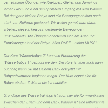
gemeinsame Übungen wie Kneippen, Gleiten und Jumpings
lernen Groß und Klein den optimalen Umgang mit dem Wasser.
Bei den ganz kleinen Babys sind alle Bewegungsabläufe noch
stark von Reflexen gesteuert. Wir wollen gemeinsam daran
arbeiten, diese in bewusst gesteuerte Bewegungen
umzuwandeln. Alle Übungen orientieren sich am Alter und
Entwicklungsstand der Babys. Alles DARF – nichts MUSS!
Der Kurs “Wasserbabys 2” kann als Fortsetzung der
“Wasserbabys 1” gebucht werden. Der Kurs ist aber auch dann
buchbar, wenn Du mit Deinem Baby erst jetzt mit
Babyschwimmen beginnen magst. Der Kurs eignet sich für
Babys ab dem 7. Monat bis ins Laufalter.
Grundlage des Wassertrainings ist auch hier die Kommunikation
zwischen den Eltern und dem Baby. Wasser ist eine unbekannte