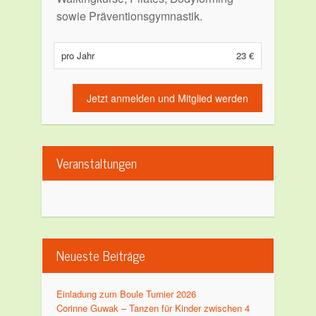
sowie Präventionsgymnastik.
pro Jahr
23 €
Jetzt anmelden und Mitglied werden
Veranstaltungen
Neueste Beiträge
Einladung zum Boule Turnier 2026
Corinne Guwak – Tanzen für Kinder zwischen 4