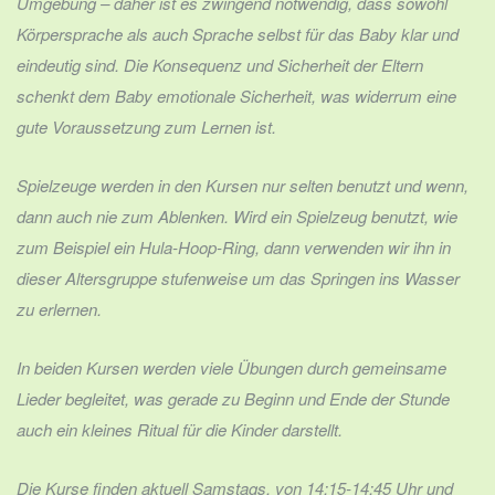
Umgebung – daher ist es zwingend notwendig, dass sowohl
Körpersprache als auch Sprache selbst für das Baby klar und
eindeutig sind. Die Konsequenz und Sicherheit der Eltern
schenkt dem Baby emotionale Sicherheit, was widerrum eine
gute Voraussetzung zum Lernen ist.
Spielzeuge werden in den Kursen nur selten benutzt und wenn,
dann auch nie zum Ablenken. Wird ein Spielzeug benutzt, wie
zum Beispiel ein Hula-Hoop-Ring, dann verwenden wir ihn in
dieser Altersgruppe stufenweise um das Springen ins Wasser
zu erlernen.
In beiden Kursen werden viele Übungen durch gemeinsame
Lieder begleitet, was gerade zu Beginn und Ende der Stunde
auch ein kleines Ritual für die Kinder darstellt.
Die Kurse finden aktuell Samstags, von 14:15-14:45 Uhr und