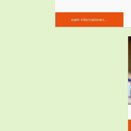
mehr Informationen...