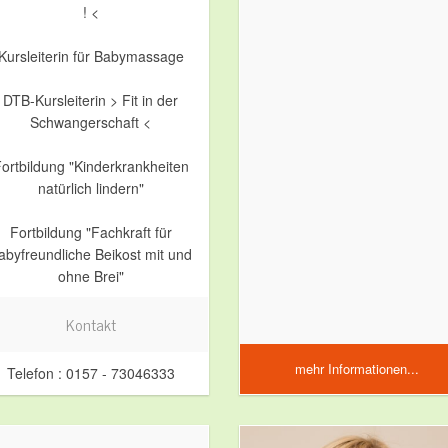
! <
Kursleiterin für Babymassage
DTB-Kursleiterin > Fit in der
Schwangerschaft <
ortbildung "Kinderkrankheiten
natürlich lindern"
Fortbildung "Fachkraft für
abyfreundliche Beikost mit und
ohne Brei"
Kontakt
mehr Informationen...
Telefon : 0157 - 73046333