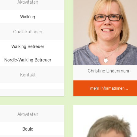
Aktivitäten
Walking
Qualifikationen
Walking Betreuer
Nordic-Walking Betreuer
Christine Lindenmann
Kontakt
mehr Informationen...
Aktivitäten
Boule