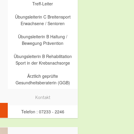
Treff-Leiter
Übungsleiterin C Breitensport
Erwachsene / Senioren
Übungsleiterin B Haltung /
Bewegung Prävention
Übungsleiterin B Rehabilitation
Sport in der Krebsnachsorge
Ärztlich geprüfte
Gesundheitsberaterin (GGB)
Kontakt
Telefon : 07233 - 2246