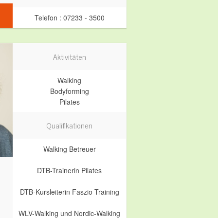
Telefon : 07233 - 3500
Aktivitäten
Walking
Bodyforming
Pilates
Qualifikationen
Walking Betreuer
DTB-Trainerin Pilates
DTB-Kursleiterin Faszio Training
WLV-Walking und Nordic-Walking