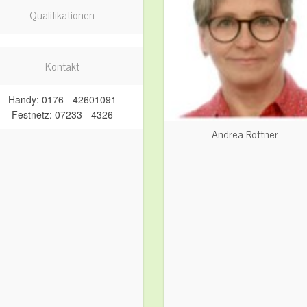
Qualifikationen
Kontakt
Handy: 0176 - 42601091
Festnetz: 07233 - 4326
Andrea Rottner