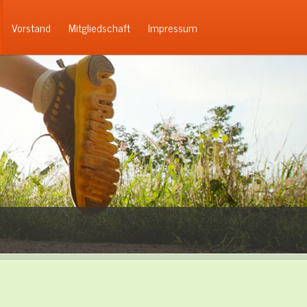
Vorstand
Mitgliedschaft
Impressum