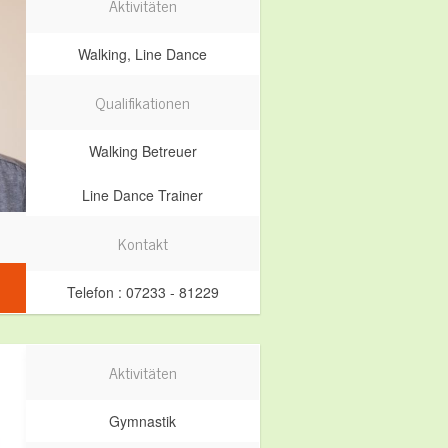
Aktivitäten
Walking, Line Dance
Qualifikationen
Walking Betreuer
Line Dance Trainer
Kontakt
Telefon : 07233 - 81229
Aktivitäten
Gymnastik