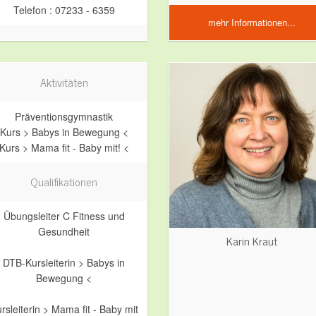
Telefon : 07233 - 6359
mehr Informationen...
Aktivitäten
Präventionsgymnastik
Kurs > Babys in Bewegung <
Kurs > Mama fit - Baby mit! <
Qualifikationen
Übungsleiter C Fitness und
Gesundheit
Karin Kraut
DTB-Kursleiterin > Babys in
Bewegung <
rsleiterin > Mama fit - Baby mit