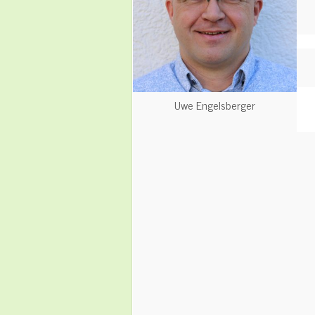
Uwe Engelsberger