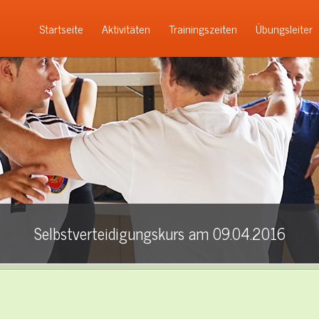
Startseite
Aktivitäten
Trainingszeiten
Übungsleiter
Selbstverteidigungskurs am 09.04.2016