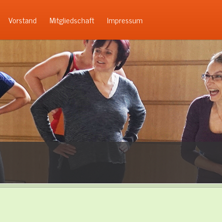
Vorstand
Mitgliedschaft
Impressum