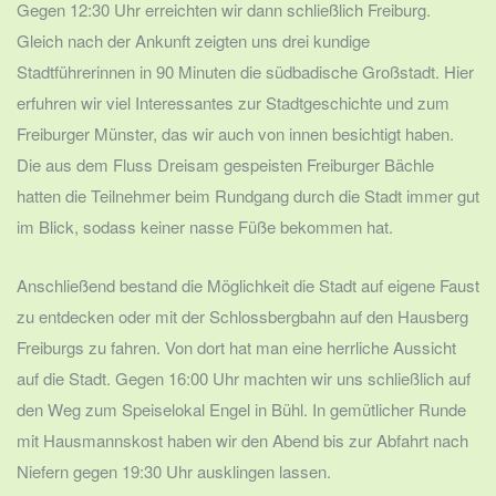
Gegen 12:30 Uhr erreichten wir dann schließlich Freiburg.
Gleich nach der Ankunft zeigten uns drei kundige
Stadtführerinnen in 90 Minuten die südbadische Großstadt. Hier
erfuhren wir viel Interessantes zur Stadtgeschichte und zum
Freiburger Münster, das wir auch von innen besichtigt haben.
Die aus dem Fluss Dreisam gespeisten Freiburger Bächle
hatten die Teilnehmer beim Rundgang durch die Stadt immer gut
im Blick, sodass keiner nasse Füße bekommen hat.
Anschließend bestand die Möglichkeit die Stadt auf eigene Faust
zu entdecken oder mit der Schlossbergbahn auf den Hausberg
Freiburgs zu fahren. Von dort hat man eine herrliche Aussicht
auf die Stadt. Gegen 16:00 Uhr machten wir uns schließlich auf
den Weg zum Speiselokal Engel in Bühl. In gemütlicher Runde
mit Hausmannskost haben wir den Abend bis zur Abfahrt nach
Niefern gegen 19:30 Uhr ausklingen lassen.