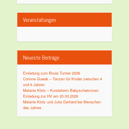
Veranstaltungen
Neueste Beiträge
Einladung zum Boule Turnier 2026
Corinne Guwak – Tanzen für Kinder zwischen 4
und 6 Jahren
Melanie Klotz – Kursleiterin Babyschwimmen
Einladung zur HV am 20.03.2026
Melanie Klotz und Julia Gerhard bei Menschen
des Jahres