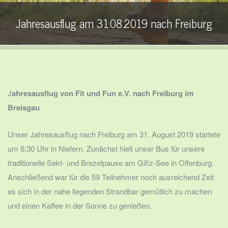
Jahresausflug am 31.08.2019 nach Freiburg
J
ahresausflug von Fit und Fun e.V. nach Freiburg im
Breisgau
Unser Jahresausflug nach Freiburg am 31. August 2019 startete
um 8:30 Uhr in Niefern. Zunächst hielt unser Bus für unsere
traditionelle Sekt- und Brezelpause am Gifiz-See in Offenburg.
Anschließend war für die 59 Teilnehmer noch ausreichend Zeit
es sich in der nahe liegenden Strandbar gemütlich zu machen
und einen Kaffee in der Sonne zu genießen.