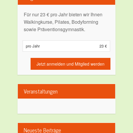
Für nur 23 € pro Jahr bieten wir Ihnen
Walkingkurse, Pilates, Bodyforming
sowie Präventionsgymnastik.
pro Jahr
23 €
Jetzt anmelden und Mitglied werden
Veranstaltungen
Neueste Beiträge