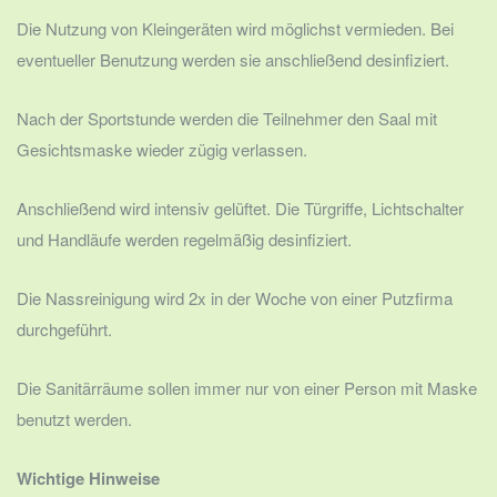
Die Nutzung von Kleingeräten wird möglichst vermieden. Bei
eventueller Benutzung werden sie anschließend desinfiziert.
Nach der Sportstunde werden die Teilnehmer den Saal mit
Gesichtsmaske wieder zügig verlassen.
Anschließend wird intensiv gelüftet. Die Türgriffe, Lichtschalter
und Handläufe werden regelmäßig desinfiziert.
Die Nassreinigung wird 2x in der Woche von einer Putzfirma
durchgeführt.
Die Sanitärräume sollen immer nur von einer Person mit Maske
benutzt werden.
Wichtige Hinweise