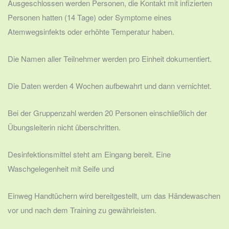
Ausgeschlossen werden Personen, die Kontakt mit infizierten
Personen hatten (14 Tage) oder Symptome eines
Atemwegsinfekts oder erhöhte Temperatur haben.
Die Namen aller Teilnehmer werden pro Einheit dokumentiert.
Die Daten werden 4 Wochen aufbewahrt und dann vernichtet.
Bei der Gruppenzahl werden 20 Personen einschließlich der
Übungsleiterin nicht überschritten.
Desinfektionsmittel steht am Eingang bereit. Eine
Waschgelegenheit mit Seife und
Einweg Handtüchern wird bereitgestellt, um das Händewaschen
vor und nach dem Training zu gewährleisten.