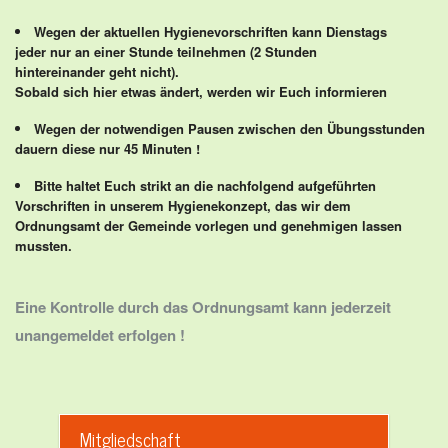
Wegen der aktuellen Hygienevorschriften kann Dienstags
jeder nur an einer Stunde teilnehmen (2 Stunden
hintereinander geht nicht).
Sobald sich hier etwas ändert, werden wir Euch informieren
Wegen der notwendigen Pausen zwischen den Übungsstunden
dauern diese nur 45 Minuten !
Bitte haltet Euch strikt an die nachfolgend aufgeführten
Vorschriften in unserem Hygienekonzept, das wir dem
Ordnungsamt der Gemeinde vorlegen und genehmigen lassen
mussten.
Eine Kontrolle durch das Ordnungsamt kann jederzeit
unangemeldet erfolgen !
Mitgliedschaft