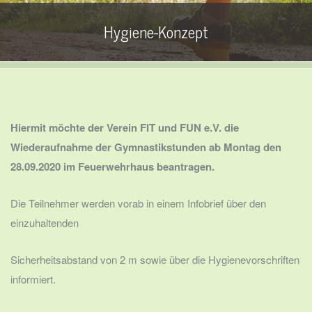
Hygiene-Konzept
Hiermit möchte der Verein FIT und FUN e.V. die
Wiederaufnahme der Gymnastikstunden ab Montag den
28.09.2020 im Feuerwehrhaus beantragen.
Die Teilnehmer werden vorab in einem Infobrief über den
einzuhaltenden
Sicherheitsabstand von 2 m sowie über die Hygienevorschriften
informiert.