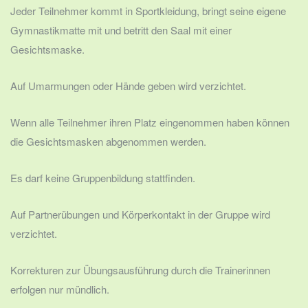
Jeder Teilnehmer kommt in Sportkleidung, bringt seine eigene
Gymnastikmatte mit und betritt den Saal mit einer
Gesichtsmaske.
Auf Umarmungen oder Hände geben wird verzichtet.
Wenn alle Teilnehmer ihren Platz eingenommen haben können
die Gesichtsmasken abgenommen werden.
Es darf keine Gruppenbildung stattfinden.
Auf Partnerübungen und Körperkontakt in der Gruppe wird
verzichtet.
Korrekturen zur Übungsausführung durch die Trainerinnen
erfolgen nur mündlich.